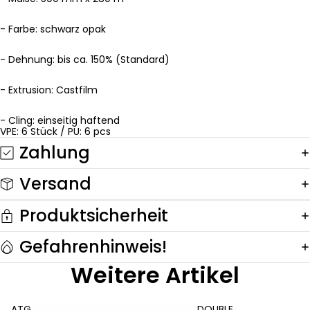
- Farbe: schwarz opak
- Dehnung: bis ca. 150% (Standard)
- Extrusion: Castfilm
- Cling: einseitig haftend
VPE: 6 Stück / PU: 6 pcs
Zahlung
Versand
Produktsicherheit
Gefahrenhinweis!
Weitere Artikel
ATG
DOUBLE